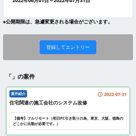
2022年06月01日～2022年07月31日
※公開期限は、急遽変更される場合がございます。
「」の案件
案件紹介
2022-07-31
住宅関連の施工会社のシステム改修
【備考】フルリモート（初日PC引き取りの為、東京、大阪、徳島の
どこかに出勤が必要です。）