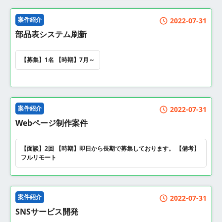
案件紹介
2022-07-31
部品表システム刷新
【募集】1名 【時期】7月～
案件紹介
2022-07-31
Webページ制作案件
【面談】2回 【時期】即日から長期で募集しております。 【備考】
フルリモート
案件紹介
2022-07-31
SNSサービス開発