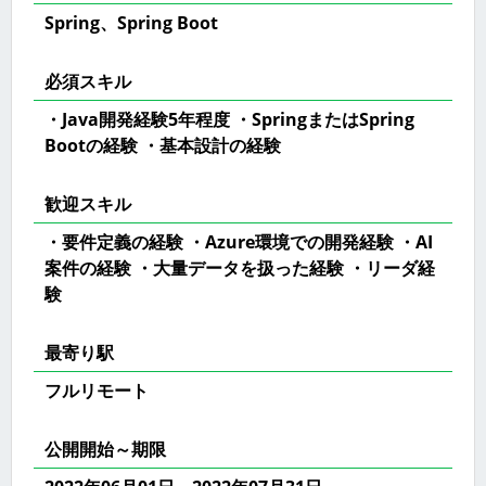
Spring、Spring Boot
必須スキル
・Java開発経験5年程度 ・SpringまたはSpring
Bootの経験 ・基本設計の経験
歓迎スキル
・要件定義の経験 ・Azure環境での開発経験 ・AI
案件の経験 ・大量データを扱った経験 ・リーダ経
験
最寄り駅
フルリモート
公開開始～期限